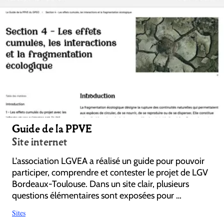
Guide de la PPVE
Site internet
L'association LGVEA a réalisé un guide pour pouvoir
participer, comprendre et contester le projet de LGV
Bordeaux-Toulouse. Dans un site clair, plusieurs
questions élémentaires sont exposées pour …
Sites