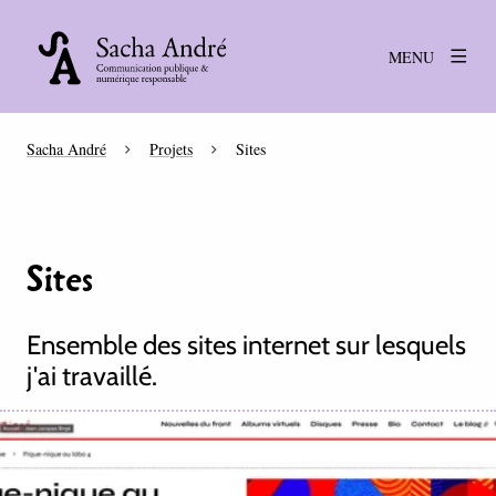
MENU
Sacha André
Projets
Sites
Sites
Ensemble des sites internet sur lesquels
j'ai travaillé.