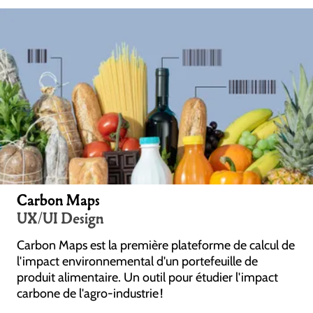
Carbon Maps
UX/UI Design
Carbon Maps est la première plateforme de calcul de
l'impact environnemental d'un portefeuille de
produit alimentaire. Un outil pour étudier l'impact
carbone de l'agro-industrie !