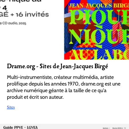
Drame.org - Sites de Jean-Jacques Birgé
Multi-instrumentiste, créateur multimédia, artiste
prolifique depuis les années 1970, drame.org est une
archive numérique géante à la taille de ce qu'a
produit et écrit son auteur.
Sites