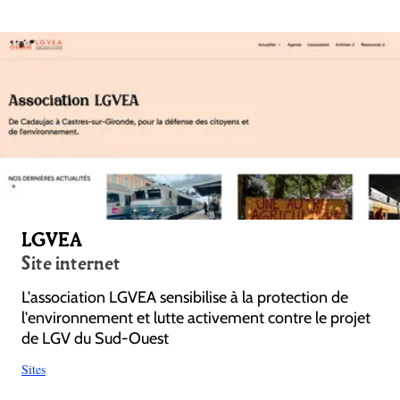
LGVEA
Site internet
L'association LGVEA sensibilise à la protection de
l'environnement et lutte activement contre le projet
de LGV du Sud-Ouest
Sites