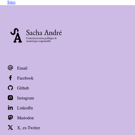
Sites
Email
Facebook
Github
Instagram
LinkedIn
Mastodon
X, ex-Twitter