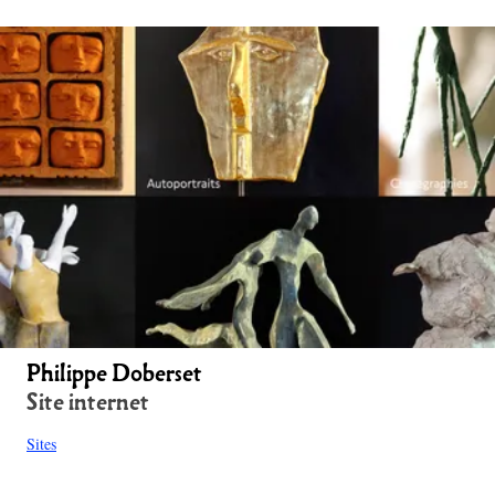
Philippe Doberset
Site internet
Sites