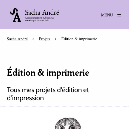
MENU
Sacha André
Projets
Édition & imprimerie
Édition & imprimerie
Tous mes projets d'édition et
d'impression