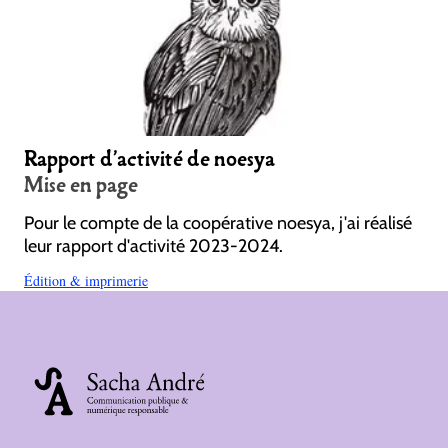
Rapport d'activité de noesya
Mise en page
Pour le compte de la coopérative noesya, j'ai réalisé
leur rapport d'activité 2023-2024.
Édition & imprimerie