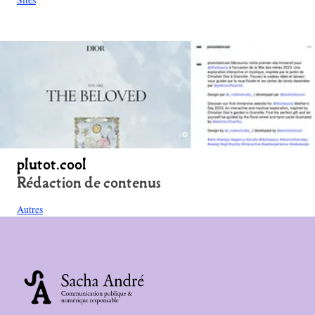
plutot.cool
Rédaction de contenus
Autres