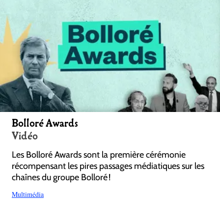
Bolloré Awards
Vidéo
Les Bolloré Awards sont la première cérémonie
récompensant les pires passages médiatiques sur les
chaînes du groupe Bolloré !
Multimédia