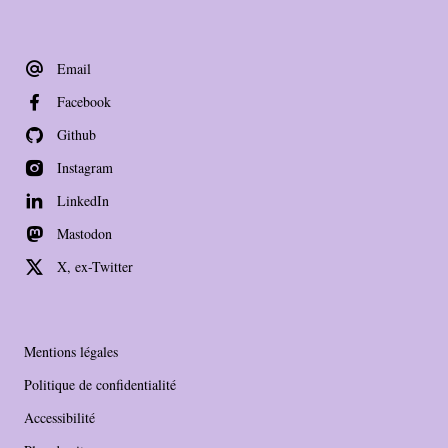
Email
Facebook
Github
Instagram
LinkedIn
Mastodon
X, ex-Twitter
Mentions légales
Politique de confidentialité
Accessibilité