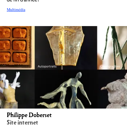
Multimédia
Philippe Doberset
Site internet