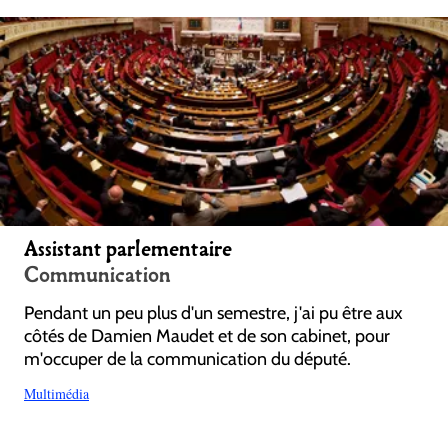
Assistant parlementaire
Communication
Pendant un peu plus d'un semestre, j'ai pu être aux
côtés de Damien Maudet et de son cabinet, pour
m'occuper de la communication du député.
Multimédia