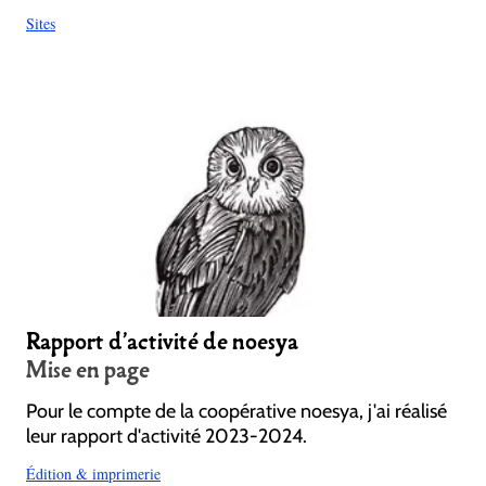
Sites
Rapport d'activité de noesya
Mise en page
Pour le compte de la coopérative noesya, j'ai réalisé
leur rapport d'activité 2023-2024.
Édition & imprimerie