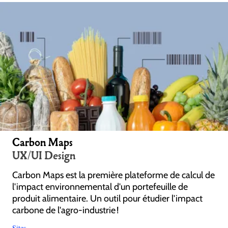
Carbon Maps
UX/UI Design
Carbon Maps est la première plateforme de calcul de
l'impact environnemental d'un portefeuille de
produit alimentaire. Un outil pour étudier l'impact
carbone de l'agro-industrie !
Sites