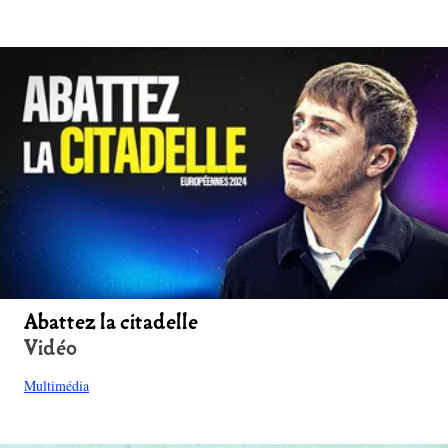
Abattez la citadelle
Vidéo
Multimédia