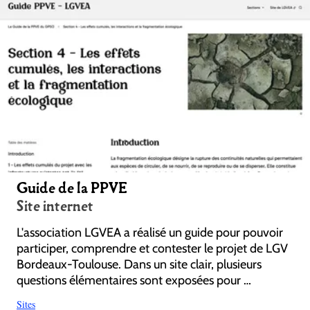
Guide de la PPVE
Site internet
L'association LGVEA a réalisé un guide pour pouvoir
participer, comprendre et contester le projet de LGV
Bordeaux-Toulouse. Dans un site clair, plusieurs
questions élémentaires sont exposées pour …
Sites