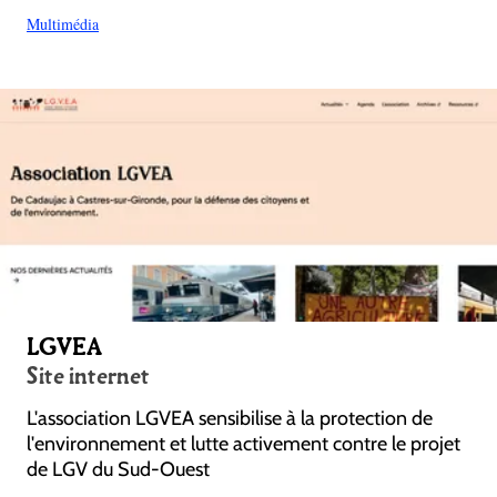
Multimédia
LGVEA
Site internet
L'association LGVEA sensibilise à la protection de
l'environnement et lutte activement contre le projet
de LGV du Sud-Ouest