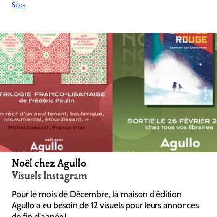
Sites
Noël chez Agullo
Visuels Instagram
Pour le mois de Décembre, la maison d'édition
Agullo a eu besoin de 12 visuels pour leurs annonces
de fin d'année !