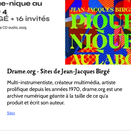
Drame.org - Sites de Jean-Jacques Birgé
Multi-instrumentiste, créateur multimédia, artiste
prolifique depuis les années 1970, drame.org est une
archive numérique géante à la taille de ce qu'a
produit et écrit son auteur.
Sites