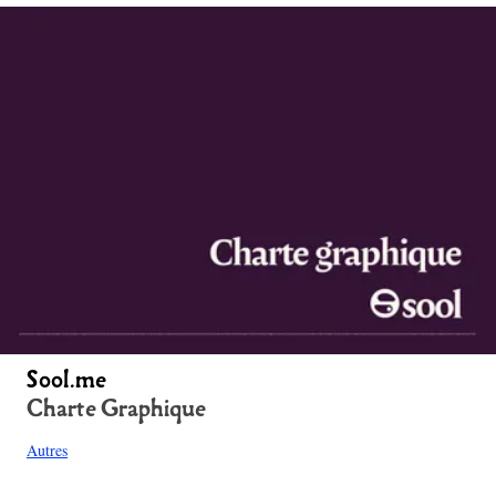
Sool.me
Charte Graphique
Autres