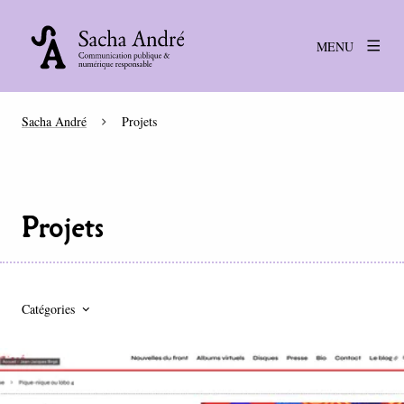
MENU
Sacha André
Projets
Projets
Catégories