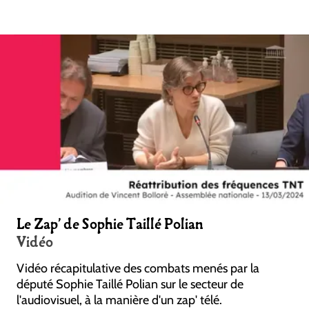
Le Zap' de Sophie Taillé Polian
Vidéo
Vidéo récapitulative des combats menés par la
député Sophie Taillé Polian sur le secteur de
l'audiovisuel, à la manière d'un zap' télé.