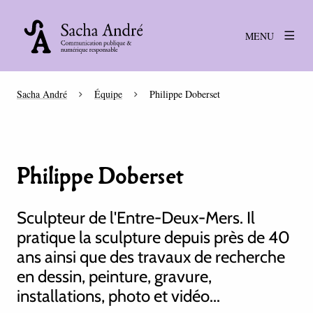
MENU
Sacha André
Équipe
Philippe Doberset
Philippe Doberset
Sculpteur de l'Entre-Deux-Mers. Il
pratique la sculpture depuis près de 40
ans ainsi que des travaux de recherche
en dessin, peinture, gravure,
installations, photo et vidéo...