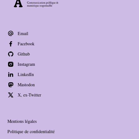
Email
Facebook
Github
Instagram
LinkedIn
Mastodon
X, ex-Twitter
Mentions légales
Politique de confidentialité