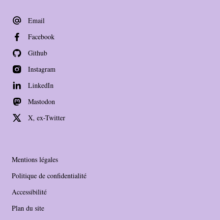
Email
Facebook
Github
Instagram
LinkedIn
Mastodon
X, ex-Twitter
Mentions légales
Politique de confidentialité
Accessibilité
Plan du site